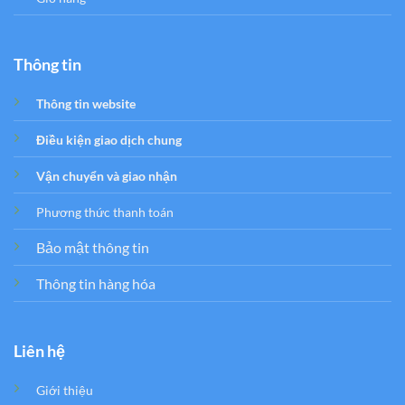
Thông tin
Thông tin website
Điều kiện giao dịch chung
Vận chuyển và giao nhận
Phương thức thanh toán
Bảo mật thông tin
Thông tin hàng hóa
Liên hệ
Giới thiệu