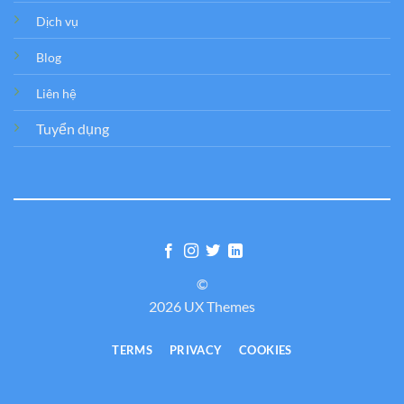
Dịch vụ
Blog
Liên hệ
Tuyển dụng
©
2026 UX Themes
TERMS
PRIVACY
COOKIES