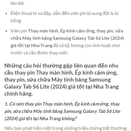
lâu dài.
Điện thoại bi va đập, dẫn đến viên pin bị xung đột & bị
hỏng.
Viên pin
Thay màn hình, Ép kính cảm ứng, thay pin, sửa
chữa Máy tính bảng Samsung Galaxy Tab S6 Lite (2024)
giá tốt tại Nha Trang
đã cũ kỹ, không còn linh hoạt như
trước và cần được thay mới.
Những câu hỏi thường gặp liên quan đến nhu
cầu thay pin
Thay màn hình, Ép kính cảm ứng,
thay pin, sửa chữa Máy tính bảng Samsung
Galaxy Tab S6 Lite (2024) giá tốt tại Nha Trang
chính hãng.
1. Có nên thay pin Thay màn hình, Ép kính cảm ứng, thay
pin, sửa chữa Máy tính bảng Samsung Galaxy Tab S6 Lite
(2024) giá tốt tại Nha Trang không?
Nếu bạn phát hiện một trong những triệu chứng bất thường