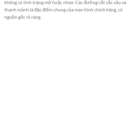
không có tình trạng mờ hoặc nhòe. Các đường cắt sắc sảo và
thanh mảnh là đặc điểm chung của màn hình chính hãng, có
nguồn gốc rõ ràng.