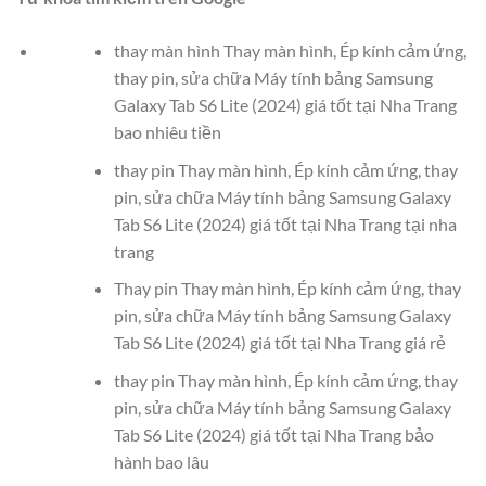
thay màn hình Thay màn hình, Ép kính cảm ứng,
thay pin, sửa chữa Máy tính bảng Samsung
Galaxy Tab S6 Lite (2024) giá tốt tại Nha Trang
bao nhiêu tiền
thay pin Thay màn hình, Ép kính cảm ứng, thay
pin, sửa chữa Máy tính bảng Samsung Galaxy
Tab S6 Lite (2024) giá tốt tại Nha Trang tại nha
trang
Thay pin Thay màn hình, Ép kính cảm ứng, thay
pin, sửa chữa Máy tính bảng Samsung Galaxy
Tab S6 Lite (2024) giá tốt tại Nha Trang giá rẻ
thay pin Thay màn hình, Ép kính cảm ứng, thay
pin, sửa chữa Máy tính bảng Samsung Galaxy
Tab S6 Lite (2024) giá tốt tại Nha Trang bảo
hành bao lâu