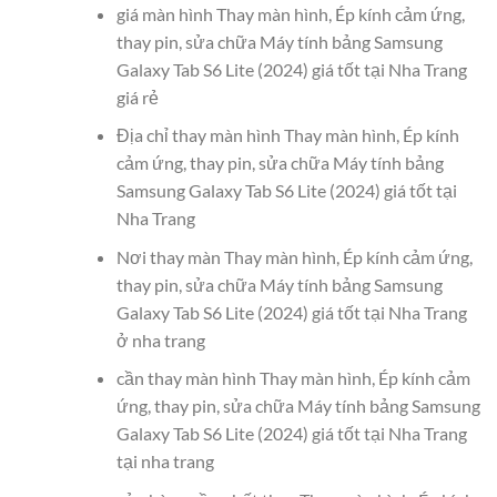
giá màn hình Thay màn hình, Ép kính cảm ứng,
thay pin, sửa chữa Máy tính bảng Samsung
Galaxy Tab S6 Lite (2024) giá tốt tại Nha Trang
giá rẻ
Địa chỉ thay màn hình Thay màn hình, Ép kính
cảm ứng, thay pin, sửa chữa Máy tính bảng
Samsung Galaxy Tab S6 Lite (2024) giá tốt tại
Nha Trang
Nơi thay màn Thay màn hình, Ép kính cảm ứng,
thay pin, sửa chữa Máy tính bảng Samsung
Galaxy Tab S6 Lite (2024) giá tốt tại Nha Trang
ở nha trang
cần thay màn hình Thay màn hình, Ép kính cảm
ứng, thay pin, sửa chữa Máy tính bảng Samsung
Galaxy Tab S6 Lite (2024) giá tốt tại Nha Trang
tại nha trang