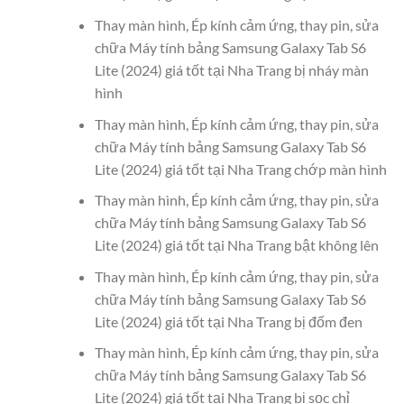
Thay màn hình, Ép kính cảm ứng, thay pin, sửa
chữa Máy tính bảng Samsung Galaxy Tab S6
Lite (2024) giá tốt tại Nha Trang bị nháy màn
hình
Thay màn hình, Ép kính cảm ứng, thay pin, sửa
chữa Máy tính bảng Samsung Galaxy Tab S6
Lite (2024) giá tốt tại Nha Trang chớp màn hình
Thay màn hình, Ép kính cảm ứng, thay pin, sửa
chữa Máy tính bảng Samsung Galaxy Tab S6
Lite (2024) giá tốt tại Nha Trang bật không lên
Thay màn hình, Ép kính cảm ứng, thay pin, sửa
chữa Máy tính bảng Samsung Galaxy Tab S6
Lite (2024) giá tốt tại Nha Trang bị đốm đen
Thay màn hình, Ép kính cảm ứng, thay pin, sửa
chữa Máy tính bảng Samsung Galaxy Tab S6
Lite (2024) giá tốt tại Nha Trang bị sọc chỉ