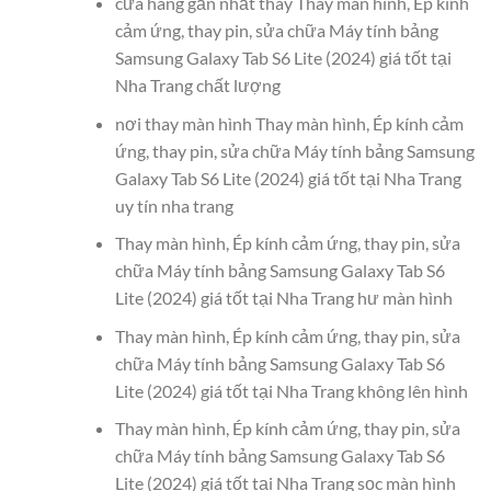
cửa hàng gần nhất thay Thay màn hình, Ép kính
cảm ứng, thay pin, sửa chữa Máy tính bảng
Samsung Galaxy Tab S6 Lite (2024) giá tốt tại
Nha Trang chất lượng
nơi thay màn hình Thay màn hình, Ép kính cảm
ứng, thay pin, sửa chữa Máy tính bảng Samsung
Galaxy Tab S6 Lite (2024) giá tốt tại Nha Trang
uy tín nha trang
Thay màn hình, Ép kính cảm ứng, thay pin, sửa
chữa Máy tính bảng Samsung Galaxy Tab S6
Lite (2024) giá tốt tại Nha Trang hư màn hình
Thay màn hình, Ép kính cảm ứng, thay pin, sửa
chữa Máy tính bảng Samsung Galaxy Tab S6
Lite (2024) giá tốt tại Nha Trang không lên hình
Thay màn hình, Ép kính cảm ứng, thay pin, sửa
chữa Máy tính bảng Samsung Galaxy Tab S6
Lite (2024) giá tốt tại Nha Trang sọc màn hình