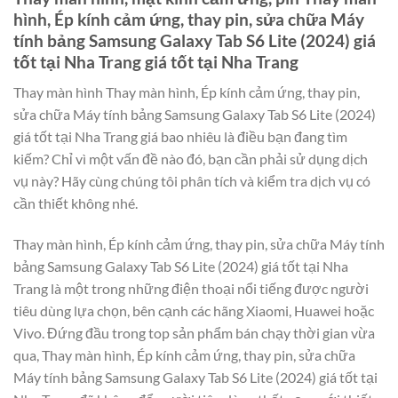
hình, Ép kính cảm ứng, thay pin, sửa chữa Máy
tính bảng Samsung Galaxy Tab S6 Lite (2024) giá
tốt tại Nha Trang giá tốt tại Nha Trang
Thay màn hình Thay màn hình, Ép kính cảm ứng, thay pin,
sửa chữa Máy tính bảng Samsung Galaxy Tab S6 Lite (2024)
giá tốt tại Nha Trang giá bao nhiêu là điều bạn đang tìm
kiếm? Chỉ vì một vấn đề nào đó, bạn cần phải sử dụng dịch
vụ này? Hãy cùng chúng tôi phân tích và kiểm tra dịch vụ có
cần thiết không nhé.
Thay màn hình, Ép kính cảm ứng, thay pin, sửa chữa Máy tính
bảng Samsung Galaxy Tab S6 Lite (2024) giá tốt tại Nha
Trang là một trong những điện thoại nổi tiếng được người
tiêu dùng lựa chọn, bên cạnh các hãng Xiaomi, Huawei hoặc
Vivo. Đứng đầu trong top sản phẩm bán chạy thời gian vừa
qua, Thay màn hình, Ép kính cảm ứng, thay pin, sửa chữa
Máy tính bảng Samsung Galaxy Tab S6 Lite (2024) giá tốt tại