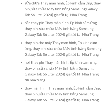
sửa chữa Thay màn hình, Ép kính cảm ứng, thay
pin, sửa chữa Máy tính bảng Samsung Galaxy
Tab S6 Lite (2024) giá tốt tại Nha Trang
cần thay pin Thay màn hình, Ép kính cảm ứng,
thay pin, sửa chữa Máy tính bảng Samsung
Galaxy Tab S6 Lite (2024) giá tốt tại Nha Trang
thay bin cho máy Thay màn hình, Ép kính cảm
ứng, thay pin, sửa chữa Máy tính bảng Samsung
Galaxy Tab S6 Lite (2024) giá tốt tại Nha Trang
nơi thay pin Thay màn hình, Ép kính cảm ứng,
thay pin, sửa chữa Máy tính bảng Samsung
Galaxy Tab S6 Lite (2024) giá tốt tại Nha Trang
tại nha trang
thay màn hình Thay màn hình, Ép kính cảm ứng,
thay pin, sửa chữa Máy tính bảng Samsung
Galaxy Tab S6 Lite (2024) giá tốt tại Nha Trang