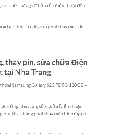
t, các chức năng cơ bản của điện thoại đều
ng bất tiện. Từ đó, cần phải thay mới, để
 thay pin, sửa chữa Điện
 tại Nha Trang
ện thoại Samsung Galaxy S23 FE 5G 128GB –
h cảm ứng, thay pin, sửa chữa Điện thoại
p bất khả kháng phải thay màn hình Oppo