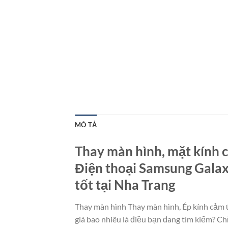
MÔ TẢ
Thay màn hình, mặt kính c
Điện thoại Samsung Galax
tốt tại Nha Trang
Thay màn hình Thay màn hình, Ép kính cảm 
giá bao nhiêu là điều bạn đang tìm kiếm? Ch