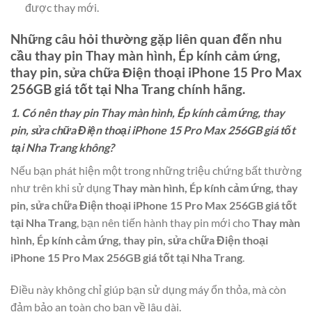
được thay mới.
Những câu hỏi thường gặp liên quan đến nhu
cầu thay pin
Thay màn hình, Ép kính cảm ứng,
thay pin, sửa chữa Điện thoại iPhone 15 Pro Max
256GB giá tốt tại Nha Trang
chính hãng.
1. Có nên thay pin Thay màn hình, Ép kính cảm ứng, thay
pin, sửa chữa Điện thoại iPhone 15 Pro Max 256GB giá tốt
tại Nha Trang không?
Nếu bạn phát hiện một trong những triệu chứng bất thường
như trên khi sử dụng
Thay màn hình, Ép kính cảm ứng, thay
pin, sửa chữa Điện thoại iPhone 15 Pro Max 256GB giá tốt
tại Nha Trang
, bạn nên tiến hành thay pin mới cho
Thay màn
hình, Ép kính cảm ứng, thay pin, sửa chữa Điện thoại
iPhone 15 Pro Max 256GB giá tốt tại Nha Trang
.
Điều này không chỉ giúp bạn sử dụng máy ổn thỏa, mà còn
đảm bảo an toàn cho bạn về lâu dài.