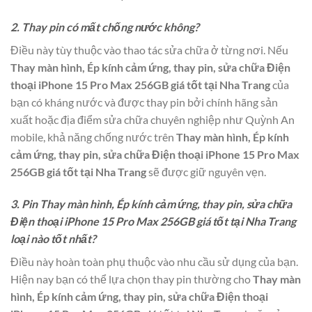
2. Thay pin có mất chống nước không?
Điều này tùy thuộc vào thao tác sửa chữa ở từng nơi. Nếu
Thay màn hình, Ép kính cảm ứng, thay pin, sửa chữa Điện
thoại iPhone 15 Pro Max 256GB giá tốt tại Nha Trang
của
bạn có kháng nước và được thay pin bởi chính hãng sản
xuất hoặc địa điểm sửa chữa chuyên nghiệp như Quỳnh An
mobile, khả năng chống nước trên
Thay màn hình, Ép kính
cảm ứng, thay pin, sửa chữa Điện thoại iPhone 15 Pro Max
256GB giá tốt tại Nha Trang
sẽ được giữ nguyên vẹn.
3. Pin Thay màn hình, Ép kính cảm ứng, thay pin, sửa chữa
Điện thoại iPhone 15 Pro Max 256GB giá tốt tại Nha Trang
loại nào tốt nhất?
Điều này hoàn toàn phụ thuộc vào nhu cầu sử dụng của bạn.
Hiện nay bạn có thể lựa chọn thay pin thường cho
Thay màn
hình, Ép kính cảm ứng, thay pin, sửa chữa Điện thoại