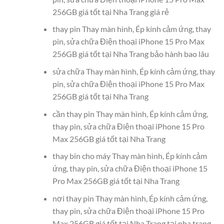
256GB giá tốt tại Nha Trang giá rẻ
thay pin Thay màn hình, Ép kính cảm ứng, thay
pin, sửa chữa Điện thoại iPhone 15 Pro Max
256GB giá tốt tại Nha Trang bảo hành bao lâu
sửa chữa Thay màn hình, Ép kính cảm ứng, thay
pin, sửa chữa Điện thoại iPhone 15 Pro Max
256GB giá tốt tại Nha Trang
cần thay pin Thay màn hình, Ép kính cảm ứng,
thay pin, sửa chữa Điện thoại iPhone 15 Pro
Max 256GB giá tốt tại Nha Trang
thay bin cho máy Thay màn hình, Ép kính cảm
ứng, thay pin, sửa chữa Điện thoại iPhone 15
Pro Max 256GB giá tốt tại Nha Trang
nơi thay pin Thay màn hình, Ép kính cảm ứng,
thay pin, sửa chữa Điện thoại iPhone 15 Pro
Max 256GB giá tốt tại Nha Trang tại nha trang