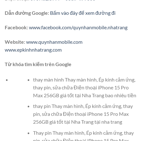
Dẫn đường Google:
Bấm vào đây để xem đường đi
Facebook:
www.facebook.com/quynhanmobile.nhatrang
Website:
www.quynhanmobile.com
www.epkinhnhatrang.com
Từ khóa tìm kiếm trên Google
thay màn hình Thay màn hình, Ép kính cảm ứng,
thay pin, sửa chữa Điện thoại iPhone 15 Pro
Max 256GB giá tốt tại Nha Trang bao nhiêu tiền
thay pin Thay màn hình, Ép kính cảm ứng, thay
pin, sửa chữa Điện thoại iPhone 15 Pro Max
256GB giá tốt tại Nha Trang tại nha trang
Thay pin Thay màn hình, Ép kính cảm ứng, thay
pin, sửa chữa Điện thoại iPhone 15 Pro Max