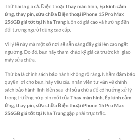
Thứ hai là giá cả. Điện thoại
Thay màn hình, Ép kính cảm
ứng, thay pin, sửa chữa Điện thoại iPhone 15 Pro Max
256GB giá tốt tại Nha Trang
luôn có giá cao và hướng đến
đối tượng người dùng cao cấp.
Vì lý lẽ này mà một số nơi sẽ sẵn sàng đẩy giá lên cao ngất
ngưởng. Do đó, bạn hãy tham khảo kỹ giá cả trước khi giao
máy sửa chữa.
Thứ ba là chính sách bảo hành không rõ ràng. Nhằm đảm bảo
quyền lợi cho bạn, hãy yêu cầu nhân viên tư vấn về chính
sách bảo hành linh kiện sau khi sửa chữa để có hướng xử lý
trong trường hợp pin mới của
Thay màn hình, Ép kính cảm
ứng, thay pin, sửa chữa Điện thoại iPhone 15 Pro Max
256GB giá tốt tại Nha Trang
gặp phải trục trặc.