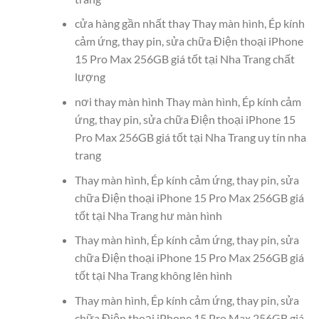
cửa hàng gần nhất thay Thay màn hình, Ép kính
cảm ứng, thay pin, sửa chữa Điện thoại iPhone
15 Pro Max 256GB giá tốt tại Nha Trang chất
lượng
nơi thay màn hình Thay màn hình, Ép kính cảm
ứng, thay pin, sửa chữa Điện thoại iPhone 15
Pro Max 256GB giá tốt tại Nha Trang uy tín nha
trang
Thay màn hình, Ép kính cảm ứng, thay pin, sửa
chữa Điện thoại iPhone 15 Pro Max 256GB giá
tốt tại Nha Trang hư màn hình
Thay màn hình, Ép kính cảm ứng, thay pin, sửa
chữa Điện thoại iPhone 15 Pro Max 256GB giá
tốt tại Nha Trang không lên hình
Thay màn hình, Ép kính cảm ứng, thay pin, sửa
chữa Điện thoại iPhone 15 Pro Max 256GB giá