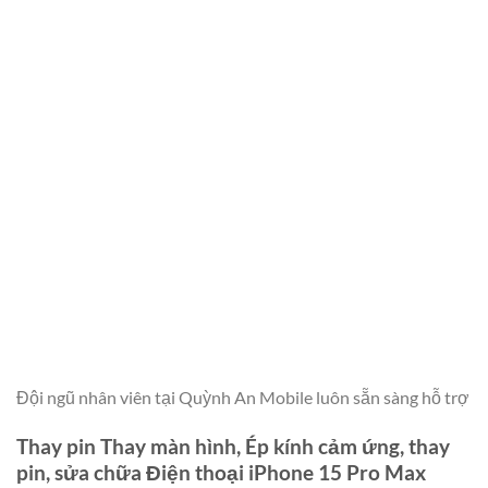
Đội ngũ nhân viên tại Quỳnh An Mobile luôn sẵn sàng hỗ trợ
Thay pin Thay màn hình, Ép kính cảm ứng, thay
pin, sửa chữa Điện thoại iPhone 15 Pro Max