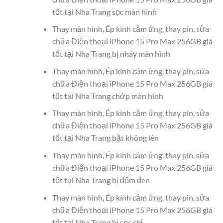
tốt tại Nha Trang sọc màn hình
Thay màn hình, Ép kính cảm ứng, thay pin, sửa
chữa Điện thoại iPhone 15 Pro Max 256GB giá
tốt tại Nha Trang bị nháy màn hình
Thay màn hình, Ép kính cảm ứng, thay pin, sửa
chữa Điện thoại iPhone 15 Pro Max 256GB giá
tốt tại Nha Trang chớp màn hình
Thay màn hình, Ép kính cảm ứng, thay pin, sửa
chữa Điện thoại iPhone 15 Pro Max 256GB giá
tốt tại Nha Trang bật không lên
Thay màn hình, Ép kính cảm ứng, thay pin, sửa
chữa Điện thoại iPhone 15 Pro Max 256GB giá
tốt tại Nha Trang bị đốm đen
Thay màn hình, Ép kính cảm ứng, thay pin, sửa
chữa Điện thoại iPhone 15 Pro Max 256GB giá
tốt tại Nha Trang bị sọc chỉ