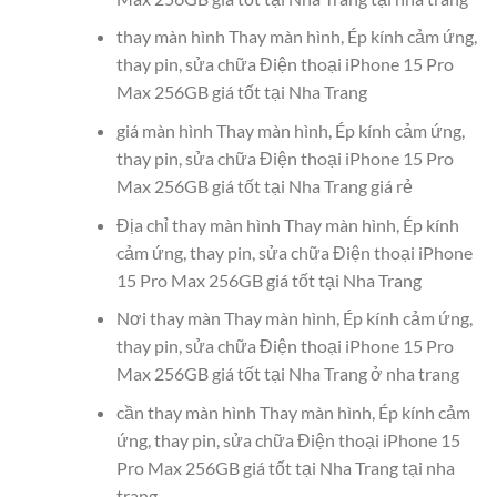
thay màn hình Thay màn hình, Ép kính cảm ứng,
thay pin, sửa chữa Điện thoại iPhone 15 Pro
Max 256GB giá tốt tại Nha Trang
giá màn hình Thay màn hình, Ép kính cảm ứng,
thay pin, sửa chữa Điện thoại iPhone 15 Pro
Max 256GB giá tốt tại Nha Trang giá rẻ
Địa chỉ thay màn hình Thay màn hình, Ép kính
cảm ứng, thay pin, sửa chữa Điện thoại iPhone
15 Pro Max 256GB giá tốt tại Nha Trang
Nơi thay màn Thay màn hình, Ép kính cảm ứng,
thay pin, sửa chữa Điện thoại iPhone 15 Pro
Max 256GB giá tốt tại Nha Trang ở nha trang
cần thay màn hình Thay màn hình, Ép kính cảm
ứng, thay pin, sửa chữa Điện thoại iPhone 15
Pro Max 256GB giá tốt tại Nha Trang tại nha
trang