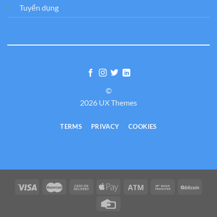
Tuyển dụng
©
2026 UX Themes
TERMS
PRIVACY
COOKIES