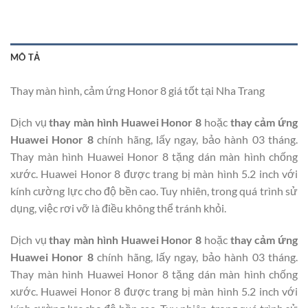
MÔ TẢ
Thay màn hình, cảm ứng Honor 8 giá tốt tại Nha Trang
Dịch vụ
thay màn hình Huawei Honor 8
hoặc
thay cảm ứng
Huawei Honor 8
chính hãng, lấy ngay, bảo hành 03 tháng.
Thay màn hình Huawei Honor 8 tặng dán màn hình chống
xước. Huawei Honor 8 được trang bị màn hình 5.2 inch với
kính cường lực cho độ bền cao. Tuy nhiên, trong quá trình sử
dụng, việc rơi vỡ là điều không thể tránh khỏi.
Dịch vụ
thay màn hình Huawei Honor 8
hoặc
thay cảm ứng
Huawei Honor 8
chính hãng, lấy ngay, bảo hành 03 tháng.
Thay màn hình Huawei Honor 8 tặng dán màn hình chống
xước. Huawei Honor 8 được trang bị màn hình 5.2 inch với