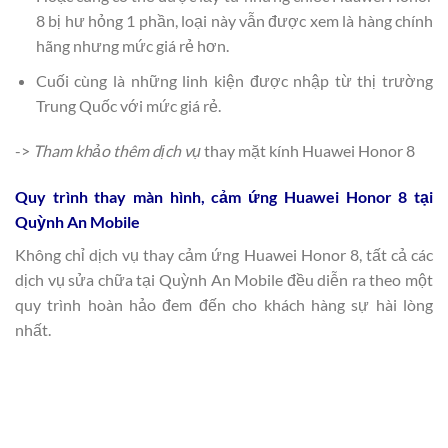
8 bị hư hỏng 1 phần, loại này vẫn được xem là hàng chính
hãng nhưng mức giá rẻ hơn.
Cuối cùng là những linh kiện được nhập từ thị trường
Trung Quốc với mức giá rẻ.
->
Tham khảo thêm dịch vụ
thay mặt kính Huawei Honor 8
Quy trình thay màn hình, cảm ứng Huawei Honor 8 tại
Quỳnh An Mobile
Không chỉ dịch vụ thay cảm ứng Huawei Honor 8, tất cả các
dịch vụ sửa chữa tại Quỳnh An Mobile đều diễn ra theo một
quy trình hoàn hảo đem đến cho khách hàng sự hài lòng
nhất.