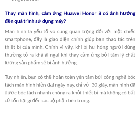
Thay màn hình, cảm ứng Huawei Honor 8 có ảnh hưởng
đến quá trình sử dụng máy?
Màn hình là yếu tố vô cùng quan trọng đối với một chiếc
smartphone, đấy là giao diện chính giúp bạn thao tác trên
thiết bị của mình. Chính vì vậy, khi bị hư hỏng người dùng
thường tỏ ra khá ái ngại khi thay cảm ứng bởi tâm lý chất
lượng sản phẩm sẽ bị ảnh hưởng.
Tuy nhiên, bạn có thể hoàn toàn yên tâm bởi công nghệ bóc
tách màn hình hiện đại ngày nay, chỉ với 30 giây, màn hình đã
được bóc tách nhanh chóng ra khỏi thiết bị mà không có bất
cứ tổn hại gì đến các bộ phận bên trong.