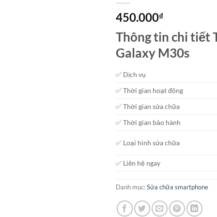
450.000
₫
Thông tin chi tiế
Galaxy M30s
✅ Dịch vụ
✅ Thời gian hoạt động
✅ Thời gian sửa chữa
✅ Thời gian bảo hành
✅ Loại hình sửa chữa
✅ Liên hệ ngay
Danh mục:
Sửa chữa smartphone