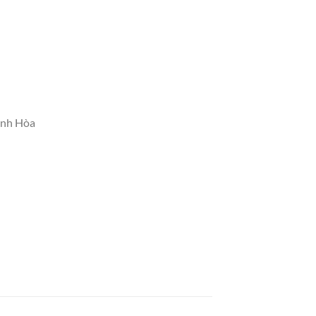
ánh Hòa