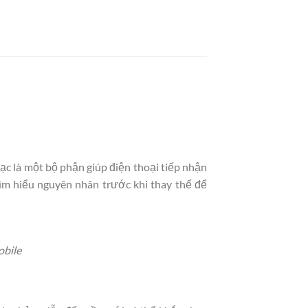
ạc là một bộ phận giúp điện thoại tiếp nhận
tìm hiểu nguyên nhân trước khi thay thế để
obile