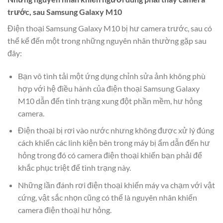
trước, sau Samsung Galaxy M10
Điện thoại Samsung Galaxy M10 bị hư camera trước, sau có
thể kể đến một trong những nguyên nhân thường gặp sau
đây:
Bạn vô tình tải một ứng dụng chỉnh sửa ảnh không phù
hợp với hệ điều hành của điện thoại Samsung Galaxy
M10 dẫn đến tình trạng xung đột phần mềm, hư hỏng
camera.
Điện thoại bị rơi vào nước nhưng không được xử lý đúng
cách khiến các linh kiện bên trong máy bị ẩm dẫn đến hư
hỏng trong đó có camera điện thoại khiến bạn phải để
khắc phục triệt để tình trạng này.
Những lần đánh rơi điện thoại khiến máy va chạm với vật
cứng, vật sắc nhọn cũng có thể là nguyên nhân khiến
camera điện thoại hư hỏng.