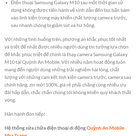
Điện thoại Samsung Galaxy M10 sau một thời gian sử
dụng không được tiến hành vệ sinh dẫn đến bụi bẩn bám
vào linh kiện trong máy khiến chất lượng camera trước,
sau nhanh chóng bị giảm sút và hư hỏng.
Với những tình huống trên, phương án khắc phục tốt nhất
và triệt để nhất được nhiều người dùng tin tưởng lựa chọn
để khắc phục triệt để chính là thay camera Samsung Galaxy
M10 tại Quỳnh An Mobile. Với nhiều năm hoạt động luôn
mang đến người dùng những trải nghiệm hài lòng, chất
lượng với những cam kết linh kiện camera trước, camera sau
chính hãng, zin mới 100%, giá rẻ phải chăng cùng nhiều ưu
đãi hấp dẫn, chắc chắn chúng tôi không khiến quý khách thất
vọng.
Hân hạnh đón tiếp!
Hệ thống sửa chữa điện thoại di động
Quỳnh An Mobile
Nha Trang