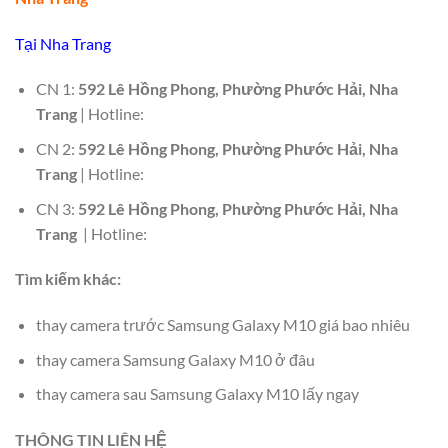
Tại Nha Trang
CN 1:
592 Lê Hồng Phong, Phường Phước Hải, Nha
Trang
| Hotline:
CN 2:
592 Lê Hồng Phong, Phường Phước Hải, Nha
Trang
| Hotline:
CN 3:
592 Lê Hồng Phong, Phường Phước Hải, Nha
Trang
| Hotline:
Tìm kiếm khác:
thay camera trước Samsung Galaxy M10 giá bao nhiêu
thay camera Samsung Galaxy M10 ở đâu
thay camera sau Samsung Galaxy M10 lấy ngay
THÔNG TIN LIÊN HỆ