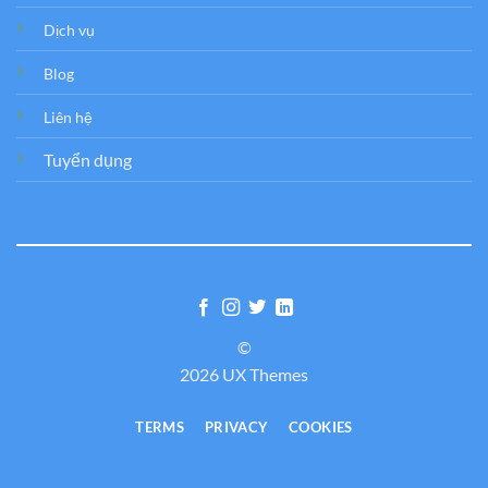
Dịch vụ
Blog
Liên hệ
Tuyển dụng
©
2026 UX Themes
TERMS
PRIVACY
COOKIES