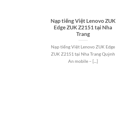
Nạp tiếng Việt Lenovo ZUK
Edge ZUK Z2151 tại Nha
Trang
Nạp tiếng Việt Lenovo ZUK Edge
ZUK Z2151 tại Nha Trang Quỳnh
An mobile – [...]