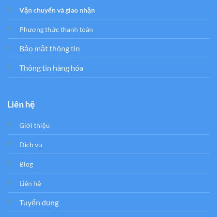
Vận chuyển và giao nhận
Phương thức thanh toán
Bảo mật thông tin
Thông tin hàng hóa
Liên hệ
Giới thiệu
Dịch vụ
Blog
Liên hệ
Tuyển dụng