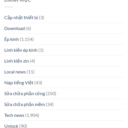
Cập nhật thiết bị
(3)
Download
(6)
Ép kính
(1.154)
Linh kiện ép kính
(1)
Linh kiện zin
(4)
Local news
(11)
Nạp tiếng Việt
(43)
Sửa chữa phần cứng
(250)
Sửa chữa phần mềm
(34)
Tech news
(1.904)
Unlock
(90)