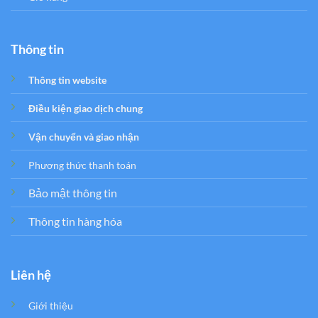
Thông tin
Thông tin website
Điều kiện giao dịch chung
Vận chuyển và giao nhận
Phương thức thanh toán
Bảo mật thông tin
Thông tin hàng hóa
Liên hệ
Giới thiệu