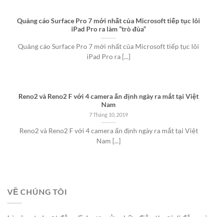
Quảng cáo Surface Pro 7 mới nhất của Microsoft tiếp tục lôi
iPad Pro ra làm “trò đùa”
Quảng cáo Surface Pro 7 mới nhất của Microsoft tiếp tục lôi
iPad Pro ra [...]
Reno2 và Reno2 F với 4 camera ấn định ngày ra mắt tại Việt
Nam
7 Tháng 10, 2019
Reno2 và Reno2 F với 4 camera ấn định ngày ra mắt tại Việt
Nam [...]
VỀ CHÚNG TÔI