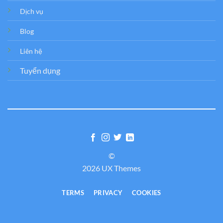
Dịch vụ
Blog
Liên hệ
Tuyển dụng
©
2026 UX Themes
TERMS
PRIVACY
COOKIES