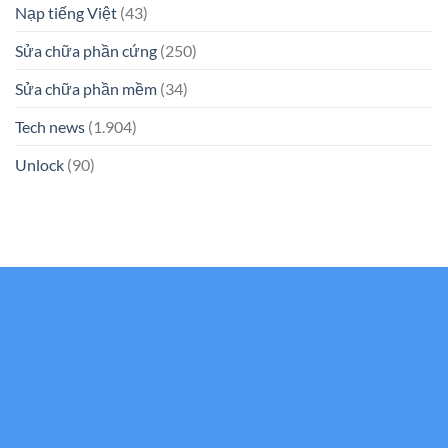
Nạp tiếng Việt
(43)
Sửa chữa phần cứng
(250)
Sửa chữa phần mềm
(34)
Tech news
(1.904)
Unlock
(90)