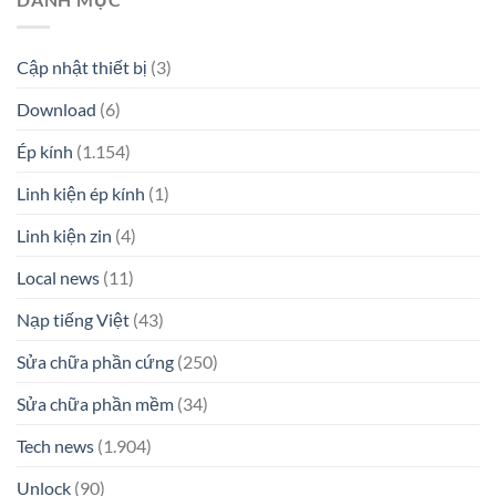
Cập nhật thiết bị
(3)
Download
(6)
Ép kính
(1.154)
Linh kiện ép kính
(1)
Linh kiện zin
(4)
Local news
(11)
Nạp tiếng Việt
(43)
Sửa chữa phần cứng
(250)
Sửa chữa phần mềm
(34)
Tech news
(1.904)
Unlock
(90)