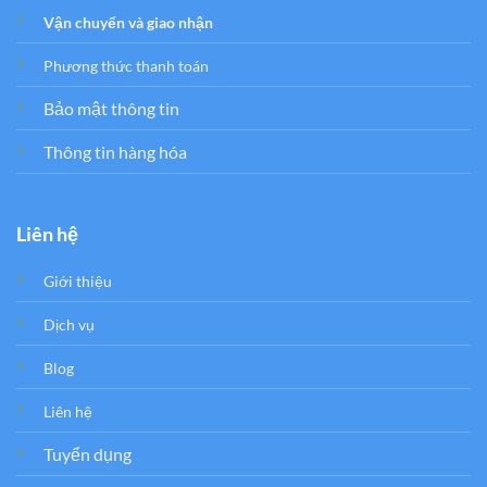
Vận chuyển và giao nhận
Phương thức thanh toán
Bảo mật thông tin
Thông tin hàng hóa
Liên hệ
Giới thiệu
Dịch vụ
Blog
Liên hệ
Tuyển dụng