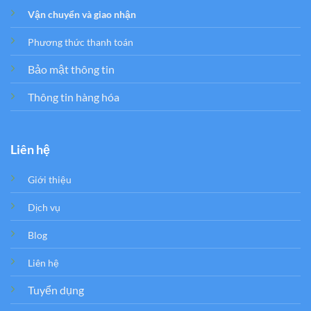
Vận chuyển và giao nhận
Phương thức thanh toán
Bảo mật thông tin
Thông tin hàng hóa
Liên hệ
Giới thiệu
Dịch vụ
Blog
Liên hệ
Tuyển dụng