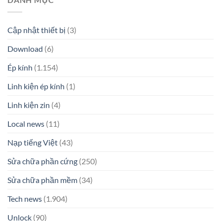
Cập nhật thiết bị
(3)
Download
(6)
Ép kính
(1.154)
Linh kiện ép kính
(1)
Linh kiện zin
(4)
Local news
(11)
Nạp tiếng Việt
(43)
Sửa chữa phần cứng
(250)
Sửa chữa phần mềm
(34)
Tech news
(1.904)
Unlock
(90)