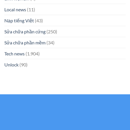
Local news
(11)
Nạp tiếng Việt
(43)
Sửa chữa phần cứng
(250)
Sửa chữa phần mềm
(34)
Tech news
(1.904)
Unlock
(90)