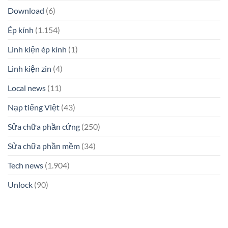
Download
(6)
Ép kính
(1.154)
Linh kiện ép kính
(1)
Linh kiện zin
(4)
Local news
(11)
Nạp tiếng Việt
(43)
Sửa chữa phần cứng
(250)
Sửa chữa phần mềm
(34)
Tech news
(1.904)
Unlock
(90)