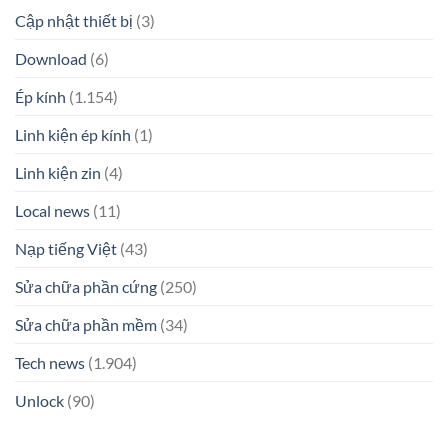
Cập nhật thiết bị
(3)
Download
(6)
Ép kính
(1.154)
Linh kiện ép kính
(1)
Linh kiện zin
(4)
Local news
(11)
Nạp tiếng Việt
(43)
Sửa chữa phần cứng
(250)
Sửa chữa phần mềm
(34)
Tech news
(1.904)
Unlock
(90)