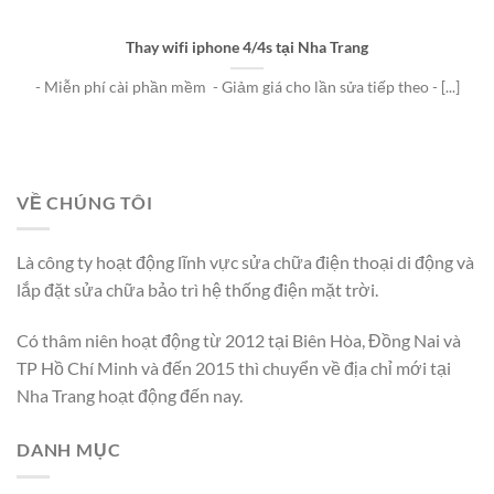
Thay wifi iphone 4/4s tại Nha Trang
- Miễn phí cài phần mềm - Giảm giá cho lần sửa tiếp theo - [...]
VỀ CHÚNG TÔI
Là công ty hoạt động lĩnh vực sửa chữa điện thoại di động và
lắp đặt sửa chữa bảo trì hệ thống điện mặt trời.
Có thâm niên hoạt động từ 2012 tại Biên Hòa, Đồng Nai và
TP Hồ Chí Minh và đến 2015 thì chuyển về địa chỉ mới tại
Nha Trang hoạt động đến nay.
DANH MỤC