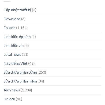
Cập nhật thiết bị
(3)
Download
(6)
Ép kính
(1.154)
Linh kiện ép kính
(1)
Linh kiện zin
(4)
Local news
(11)
Nạp tiếng Việt
(43)
Sửa chữa phần cứng
(250)
Sửa chữa phần mềm
(34)
Tech news
(1.904)
Unlock
(90)