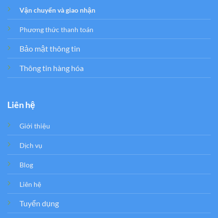
Vận chuyển và giao nhận
Phương thức thanh toán
Bảo mật thông tin
Thông tin hàng hóa
Liên hệ
Giới thiệu
Dịch vụ
Blog
Liên hệ
Tuyển dụng