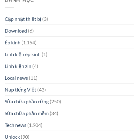
Cập nhật thiết bị
(3)
Download
(6)
Ép kính
(1.154)
Linh kiện ép kính
(1)
Linh kiện zin
(4)
Local news
(11)
Nạp tiếng Việt
(43)
Sửa chữa phần cứng
(250)
Sửa chữa phần mềm
(34)
Tech news
(1.904)
Unlock
(90)