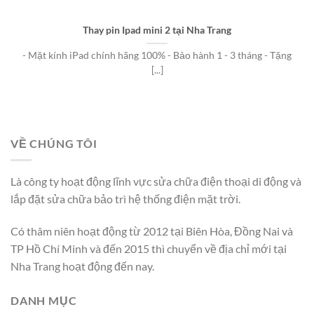
Thay pin Ipad mini 2 tại Nha Trang
- Mặt kính iPad chính hãng 100% - Bảo hành 1 - 3 tháng - Tặng
[...]
VỀ CHÚNG TÔI
Là công ty hoạt động lĩnh vực sửa chữa điện thoại di động và
lắp đặt sửa chữa bảo trì hệ thống điện mặt trời.
Có thâm niên hoạt động từ 2012 tại Biên Hòa, Đồng Nai và
TP Hồ Chí Minh và đến 2015 thì chuyển về địa chỉ mới tại
Nha Trang hoạt động đến nay.
DANH MỤC