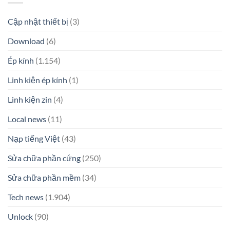
Cập nhật thiết bị
(3)
Download
(6)
Ép kính
(1.154)
Linh kiện ép kính
(1)
Linh kiện zin
(4)
Local news
(11)
Nạp tiếng Việt
(43)
Sửa chữa phần cứng
(250)
Sửa chữa phần mềm
(34)
Tech news
(1.904)
Unlock
(90)