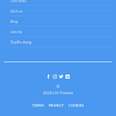
Giới thiệu
Dịch vụ
Blog
Liên hệ
Tuyển dụng
©
2026 UX Themes
TERMS
PRIVACY
COOKIES