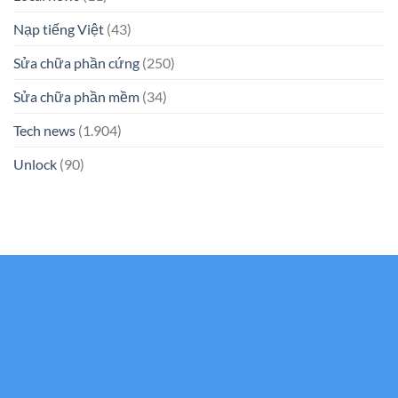
Nạp tiếng Việt
(43)
Sửa chữa phần cứng
(250)
Sửa chữa phần mềm
(34)
Tech news
(1.904)
Unlock
(90)