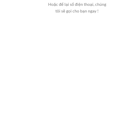
Hoặc để lại số điện thoại, chúng
tôi sẽ gọi cho bạn ngay !