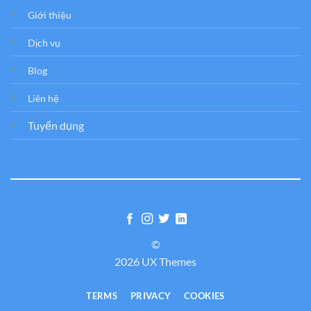
Giới thiệu
Dịch vụ
Blog
Liên hệ
Tuyển dụng
©
2026 UX Themes
TERMS
PRIVACY
COOKIES