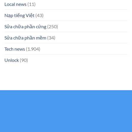
Local news
(11)
Nạp tiếng Việt
(43)
Sửa chữa phần cứng
(250)
Sửa chữa phần mềm
(34)
Tech news
(1.904)
Unlock
(90)