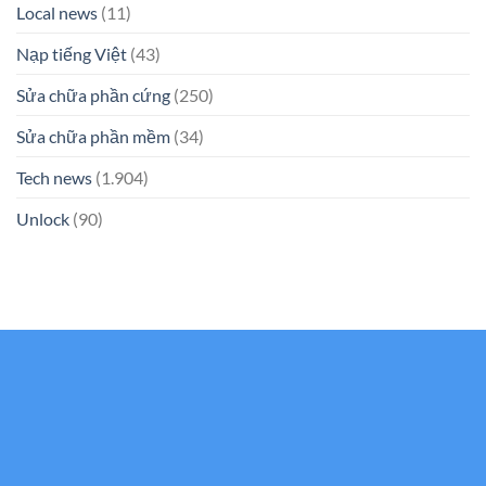
Local news
(11)
Nạp tiếng Việt
(43)
Sửa chữa phần cứng
(250)
Sửa chữa phần mềm
(34)
Tech news
(1.904)
Unlock
(90)