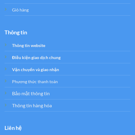
Giỏ hàng
Thông tin
Thông tin website
Điều kiện giao dịch chung
Vận chuyển và giao nhận
Phương thức thanh toán
Bảo mật thông tin
Thông tin hàng hóa
Liên hệ