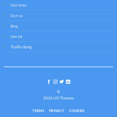
Giới thiệu
Dịch vụ
Blog
Liên hệ
Tuyển dụng
©
2026 UX Themes
TERMS
PRIVACY
COOKIES