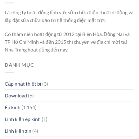
Là công ty hoạt động lĩnh vực sửa chữa điện thoại di động và
lắp đặt sửa chữa bảo trì hệ thống điện mặt trời.
Có thâm niên hoạt động từ 2012 tại Biên Hòa, Đồng Nai và
TP Hồ Chí Minh và đến 2015 thì chuyển về địa chỉ mới tại
Nha Trang hoạt động đến nay.
DANH MỤC
Cập nhật thiết bị
(3)
Download
(6)
Ép kính
(1.154)
Linh kiện ép kính
(1)
Linh kiện zin
(4)