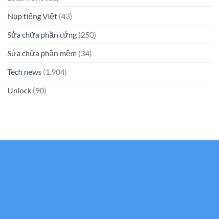
Nạp tiếng Việt
(43)
Sửa chữa phần cứng
(250)
Sửa chữa phần mềm
(34)
Tech news
(1.904)
Unlock
(90)