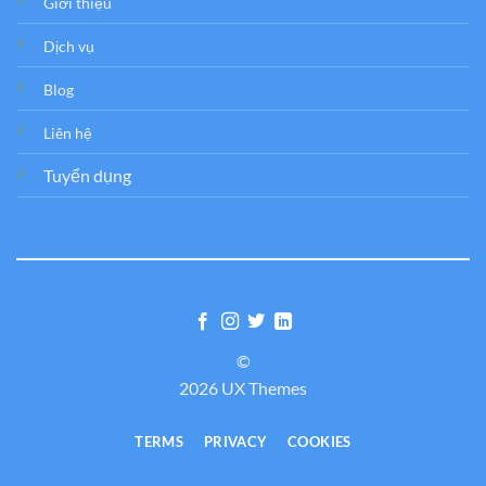
Giới thiệu
Dịch vụ
Blog
Liên hệ
Tuyển dụng
©
2026 UX Themes
TERMS
PRIVACY
COOKIES