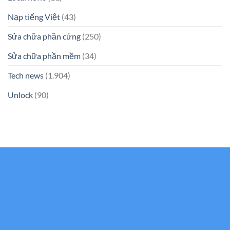
Nạp tiếng Việt
(43)
Sửa chữa phần cứng
(250)
Sửa chữa phần mềm
(34)
Tech news
(1.904)
Unlock
(90)