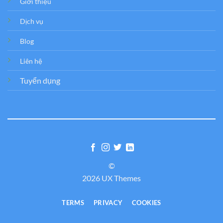
Giới thiệu
Dịch vụ
Blog
Liên hệ
Tuyển dụng
©
2026 UX Themes
TERMS
PRIVACY
COOKIES