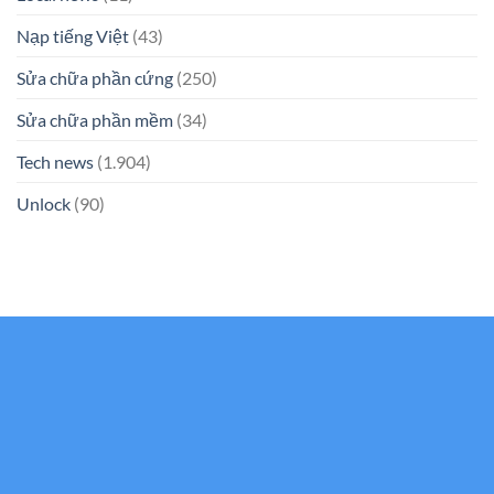
Nạp tiếng Việt
(43)
Sửa chữa phần cứng
(250)
Sửa chữa phần mềm
(34)
Tech news
(1.904)
Unlock
(90)