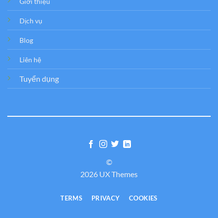
Giới thiệu
Dịch vụ
Blog
Liên hệ
Tuyển dụng
©
2026 UX Themes
TERMS
PRIVACY
COOKIES