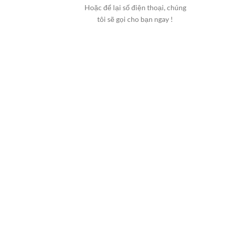
Hoặc để lại số điện thoại, chúng
tôi sẽ gọi cho bạn ngay !