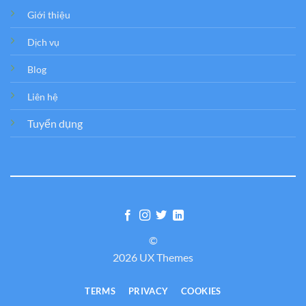
Giới thiệu
Dịch vụ
Blog
Liên hệ
Tuyển dụng
©
2026 UX Themes
TERMS
PRIVACY
COOKIES