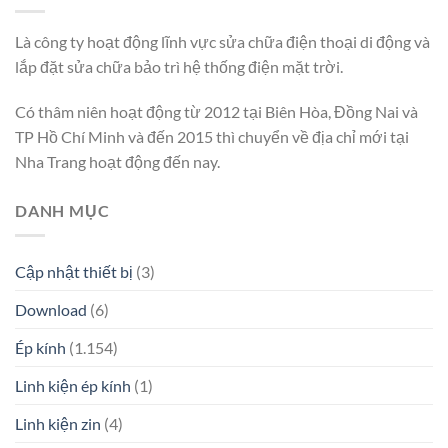
Là công ty hoạt động lĩnh vực sửa chữa điện thoại di động và
lắp đặt sửa chữa bảo trì hệ thống điện mặt trời.
Có thâm niên hoạt động từ 2012 tại Biên Hòa, Đồng Nai và
TP Hồ Chí Minh và đến 2015 thì chuyển về địa chỉ mới tại
Nha Trang hoạt động đến nay.
DANH MỤC
Cập nhật thiết bị
(3)
Download
(6)
Ép kính
(1.154)
Linh kiện ép kính
(1)
Linh kiện zin
(4)