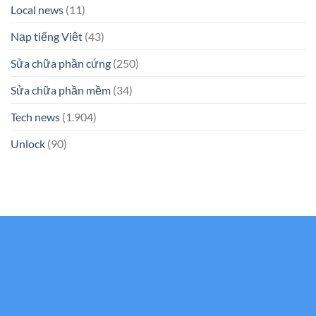
Local news
(11)
Nạp tiếng Việt
(43)
Sửa chữa phần cứng
(250)
Sửa chữa phần mềm
(34)
Tech news
(1.904)
Unlock
(90)