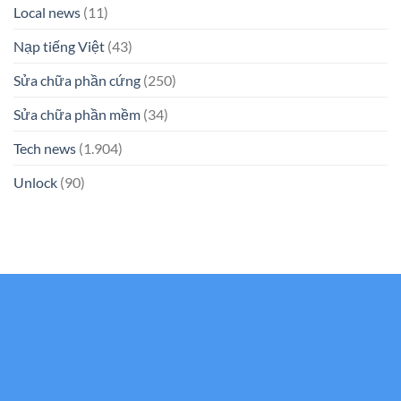
Local news
(11)
Nạp tiếng Việt
(43)
Sửa chữa phần cứng
(250)
Sửa chữa phần mềm
(34)
Tech news
(1.904)
Unlock
(90)