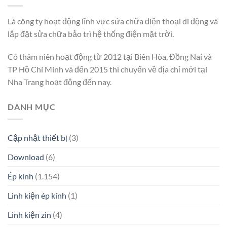
Là công ty hoạt động lĩnh vực sửa chữa điện thoại di động và
lắp đặt sửa chữa bảo trì hệ thống điện mặt trời.
Có thâm niên hoạt động từ 2012 tại Biên Hòa, Đồng Nai và
TP Hồ Chí Minh và đến 2015 thì chuyển về địa chỉ mới tại
Nha Trang hoạt động đến nay.
DANH MỤC
Cập nhật thiết bị
(3)
Download
(6)
Ép kính
(1.154)
Linh kiện ép kính
(1)
Linh kiện zin
(4)