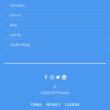
Giới thiệu
Dịch vụ
Blog
Liên hệ
Tuyển dụng
©
2026 UX Themes
TERMS
PRIVACY
COOKIES