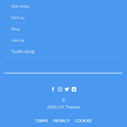
Giới thiệu
Dịch vụ
Blog
Liên hệ
Tuyển dụng
©
2026 UX Themes
TERMS
PRIVACY
COOKIES