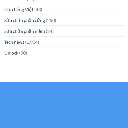
Nạp tiếng Việt
(43)
Sửa chữa phần cứng
(250)
Sửa chữa phần mềm
(34)
Tech news
(1.904)
Unlock
(90)