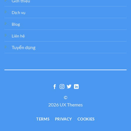
Giới thiệu
Dịch vụ
Blog
Liên hệ
Tuyển dụng
©
2026 UX Themes
TERMS
PRIVACY
COOKIES