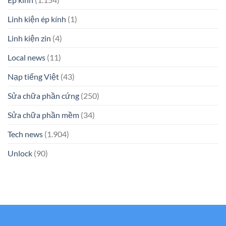
Linh kiện ép kính
(1)
Linh kiện zin
(4)
Local news
(11)
Nạp tiếng Việt
(43)
Sửa chữa phần cứng
(250)
Sửa chữa phần mềm
(34)
Tech news
(1.904)
Unlock
(90)