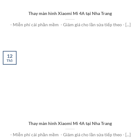
Thay màn hình Xiaomi Mi 4A tại Nha Trang
- Miễn phí cài phần mềm - Giảm giá cho lần sửa tiếp theo - [...]
12
Th5
Thay màn hình Xiaomi Mi 4A tại Nha Trang
- Miễn phí cài phần mềm - Giảm giá cho lần sửa tiếp theo - [...]