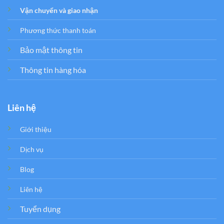
Vận chuyển và giao nhận
Phương thức thanh toán
Bảo mật thông tin
Thông tin hàng hóa
Liên hệ
Giới thiệu
Dịch vụ
Blog
Liên hệ
Tuyển dụng