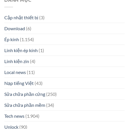
Cập nhật thiết bị
(3)
Download
(6)
Ép kính
(1.154)
Linh kiện ép kính
(1)
Linh kiện zin
(4)
Local news
(11)
Nạp tiếng Việt
(43)
Sửa chữa phần cứng
(250)
Sửa chữa phần mềm
(34)
Tech news
(1.904)
Unlock
(90)