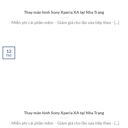
Thay màn hình Sony Xperia XA tại Nha Trang
- Miễn phí cài phần mềm - Giảm giá cho lần sửa tiếp theo - [...]
12
Th5
Thay màn hình Sony Xperia XA tại Nha Trang
- Miễn phí cài phần mềm - Giảm giá cho lần sửa tiếp theo - [...]