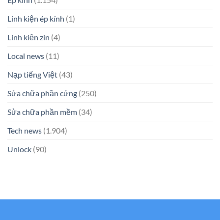
Linh kiện ép kính
(1)
Linh kiện zin
(4)
Local news
(11)
Nạp tiếng Việt
(43)
Sửa chữa phần cứng
(250)
Sửa chữa phần mềm
(34)
Tech news
(1.904)
Unlock
(90)