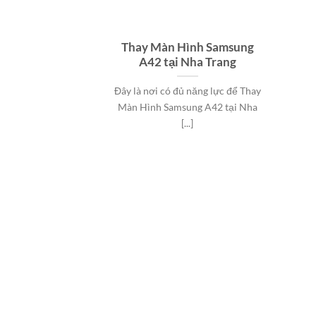
Thay Màn Hình Samsung
A42 tại Nha Trang
Đây là nơi có đủ năng lực để Thay
Màn Hình Samsung A42 tại Nha
[...]