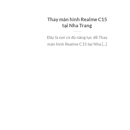
Thay màn hình Realme C15
tại Nha Trang
Đây là nơi có đủ năng lực để Thay
màn hình Realme C15 tại Nha [...]