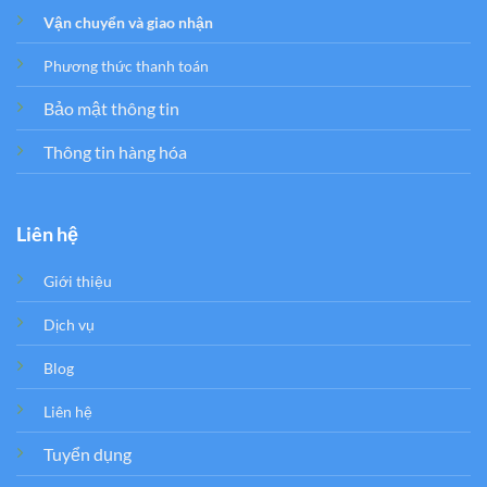
Vận chuyển và giao nhận
Phương thức thanh toán
Bảo mật thông tin
Thông tin hàng hóa
Liên hệ
Giới thiệu
Dịch vụ
Blog
Liên hệ
Tuyển dụng