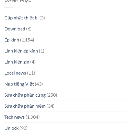
Cập nhật thiết bị
(3)
Download
(6)
Ép kính
(1.154)
Linh kiện ép kính
(1)
Linh kiện zin
(4)
Local news
(11)
Nạp tiếng Việt
(43)
Sửa chữa phần cứng
(250)
Sửa chữa phần mềm
(34)
Tech news
(1.904)
Unlock
(90)