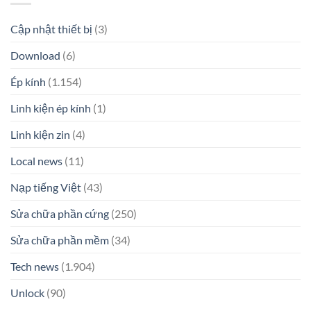
Cập nhật thiết bị
(3)
Download
(6)
Ép kính
(1.154)
Linh kiện ép kính
(1)
Linh kiện zin
(4)
Local news
(11)
Nạp tiếng Việt
(43)
Sửa chữa phần cứng
(250)
Sửa chữa phần mềm
(34)
Tech news
(1.904)
Unlock
(90)