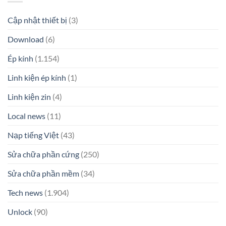
Cập nhật thiết bị
(3)
Download
(6)
Ép kính
(1.154)
Linh kiện ép kính
(1)
Linh kiện zin
(4)
Local news
(11)
Nạp tiếng Việt
(43)
Sửa chữa phần cứng
(250)
Sửa chữa phần mềm
(34)
Tech news
(1.904)
Unlock
(90)