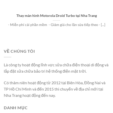
Thay màn hình Motorola Droid Turbo tại Nha Trang
- Miễn phí cài phần mềm - Giảm giá cho lần sửa tiếp theo - [...]
VỀ CHÚNG TÔI
Là công ty hoạt động lĩnh vực sửa chữa điện thoại di động và
lắp đặt sửa chữa bảo trì hệ thống điện mặt trời.
Có thâm niên hoạt động từ 2012 tại Biên Hòa, Đồng Nai và
TP Hồ Chí Minh và đến 2015 thì chuyển về địa chỉ mới tại
Nha Trang hoạt động đến nay.
DANH MỤC