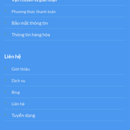
Phương thức thanh toán
Bảo mật thông tin
Thông tin hàng hóa
Liên hệ
Giới thiệu
Dịch vụ
Blog
Liên hệ
Tuyển dụng