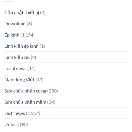
Cập nhật thiết bị
(3)
Download
(6)
Ép kính
(1.154)
Linh kiện ép kính
(1)
Linh kiện zin
(4)
Local news
(11)
Nạp tiếng Việt
(43)
Sửa chữa phần cứng
(250)
Sửa chữa phần mềm
(34)
Tech news
(1.904)
Unlock
(90)