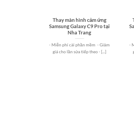
Thay màn hình cảm ứng
Samsung Galaxy C9 Pro tại
Sa
Nha Trang
- Miễn phí cài phần mềm - Giảm
- 
giá cho lần sửa tiếp theo - [...]