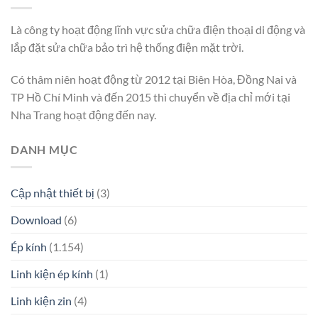
Là công ty hoạt động lĩnh vực sửa chữa điện thoại di động và
lắp đặt sửa chữa bảo trì hệ thống điện mặt trời.
Có thâm niên hoạt động từ 2012 tại Biên Hòa, Đồng Nai và
TP Hồ Chí Minh và đến 2015 thì chuyển về địa chỉ mới tại
Nha Trang hoạt động đến nay.
DANH MỤC
Cập nhật thiết bị
(3)
Download
(6)
Ép kính
(1.154)
Linh kiện ép kính
(1)
Linh kiện zin
(4)