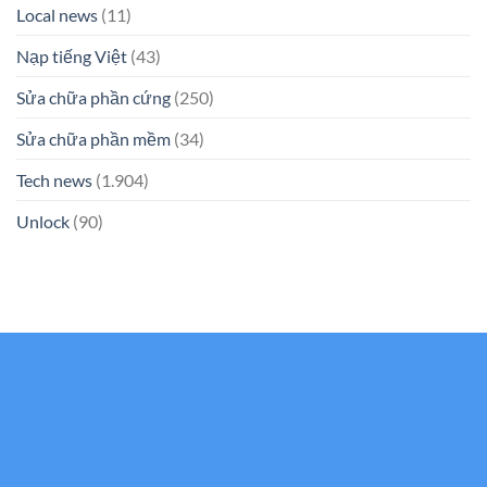
Local news
(11)
Nạp tiếng Việt
(43)
Sửa chữa phần cứng
(250)
Sửa chữa phần mềm
(34)
Tech news
(1.904)
Unlock
(90)