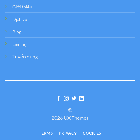
Giới thiệu
Dịch vụ
Blog
Liên hệ
Tuyển dụng
©
2026 UX Themes
TERMS
PRIVACY
COOKIES