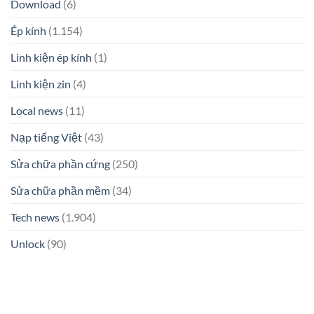
Download
(6)
Ép kính
(1.154)
Linh kiện ép kính
(1)
Linh kiện zin
(4)
Local news
(11)
Nạp tiếng Việt
(43)
Sửa chữa phần cứng
(250)
Sửa chữa phần mềm
(34)
Tech news
(1.904)
Unlock
(90)