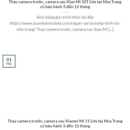
Thay camera trước, camera sau Xiao Mi 10T Lite tại Nha Trang
có bảo hành 3 đến 12 tháng
Xem bảng giá chính thức tại đây
https://www.quynhanmobile.com/repair-services/ep-kinh-tai-
nha-trang/ Thay camera trước, camera sau Xiao Mi [...]
01
Th1
Thay camera trước, camera sau Xiaomi Mi 11 Lite tại Nha Trang
có bảo hành 3 đến 12 tháng