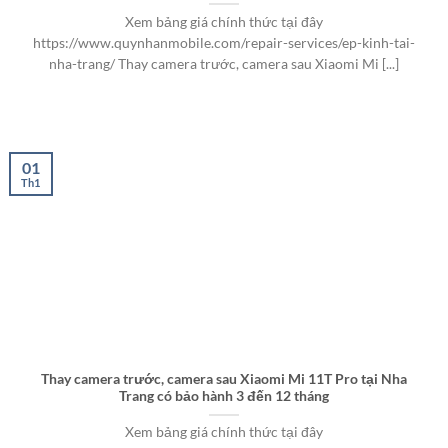
Xem bảng giá chính thức tại đây
https://www.quynhanmobile.com/repair-services/ep-kinh-tai-
nha-trang/ Thay camera trước, camera sau Xiaomi Mi [...]
01
Th1
Thay camera trước, camera sau Xiaomi Mi 11T Pro tại Nha
Trang có bảo hành 3 đến 12 tháng
Xem bảng giá chính thức tại đây