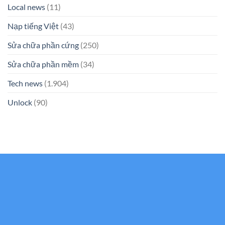
Local news
(11)
Nạp tiếng Việt
(43)
Sửa chữa phần cứng
(250)
Sửa chữa phần mềm
(34)
Tech news
(1.904)
Unlock
(90)