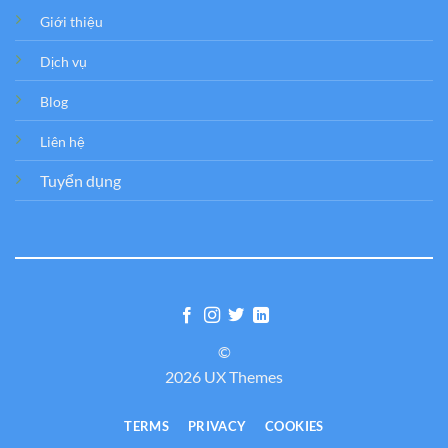
Giới thiệu
Dịch vụ
Blog
Liên hệ
Tuyển dụng
©
2026 UX Themes
TERMS
PRIVACY
COOKIES