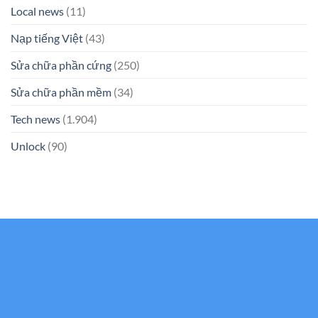
Local news
(11)
Nạp tiếng Việt
(43)
Sửa chữa phần cứng
(250)
Sửa chữa phần mềm
(34)
Tech news
(1.904)
Unlock
(90)