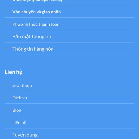
Vận chuyển và giao nhận
Phương thức thanh toán
Bảo mật thông tin
Thông tin hàng hóa
Liên hệ
Giới thiệu
Dịch vụ
Blog
Liên hệ
Tuyển dụng