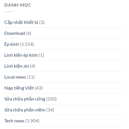
DANH MỤC
Cập nhật thiết bị
(3)
Download
(6)
Ép kính
(1.154)
Linh kiện ép kính
(1)
Linh kiện zin
(4)
Local news
(11)
Nạp tiếng Việt
(43)
Sửa chữa phần cứng
(250)
Sửa chữa phần mềm
(34)
Tech news
(1.904)