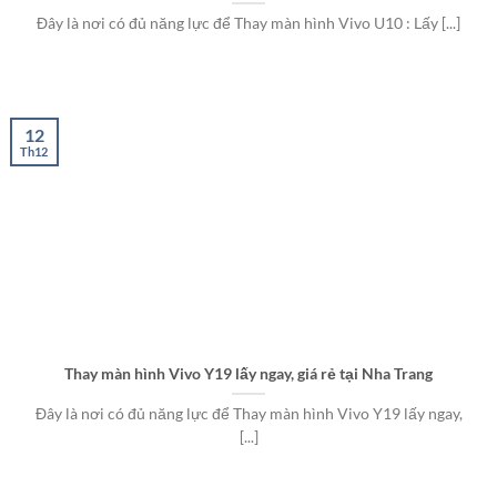
Đây là nơi có đủ năng lực để Thay màn hình Vivo U10 : Lấy [...]
12
Th12
Thay màn hình Vivo Y19 lấy ngay, giá rẻ tại Nha Trang
Đây là nơi có đủ năng lực để Thay màn hình Vivo Y19 lấy ngay,
[...]