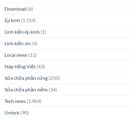
Download
(6)
Ép kính
(1.154)
Linh kiện ép kính
(1)
Linh kiện zin
(4)
Local news
(11)
Nạp tiếng Việt
(43)
Sửa chữa phần cứng
(250)
Sửa chữa phần mềm
(34)
Tech news
(1.904)
Unlock
(90)