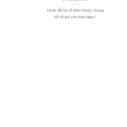
Hoặc để lại số điện thoại, chúng
tôi sẽ gọi cho bạn ngay !