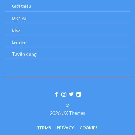
Giới thiệu
Dịch vụ
Blog
Liên hệ
Tuyển dụng
©
2026 UX Themes
TERMS
PRIVACY
COOKIES