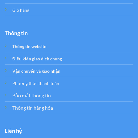
Giỏ hàng
Thông tin
Thông tin website
Điều kiện giao dịch chung
Vận chuyển và giao nhận
Phương thức thanh toán
Bảo mật thông tin
Thông tin hàng hóa
Liên hệ