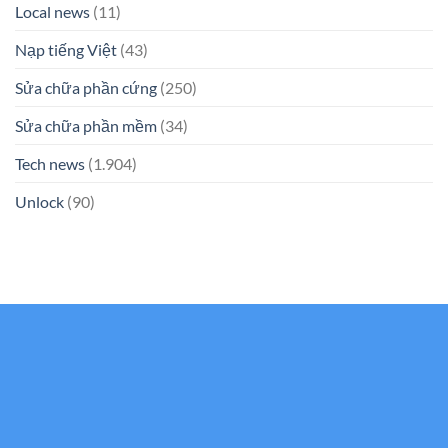
Local news
(11)
Nạp tiếng Việt
(43)
Sửa chữa phần cứng
(250)
Sửa chữa phần mềm
(34)
Tech news
(1.904)
Unlock
(90)