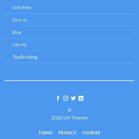
Giới thiệu
Dịch vụ
Blog
Liên hệ
Tuyển dụng
©
2026 UX Themes
TERMS
PRIVACY
COOKIES