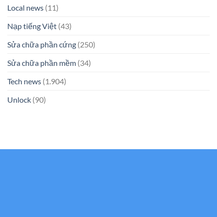
Local news
(11)
Nạp tiếng Việt
(43)
Sửa chữa phần cứng
(250)
Sửa chữa phần mềm
(34)
Tech news
(1.904)
Unlock
(90)