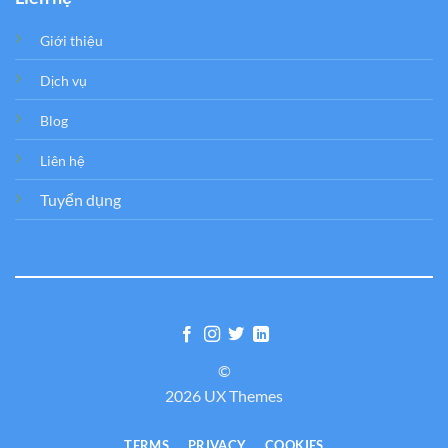
Giới thiệu
Dịch vụ
Blog
Liên hệ
Tuyển dụng
©
2026 UX Themes
TERMS
PRIVACY
COOKIES