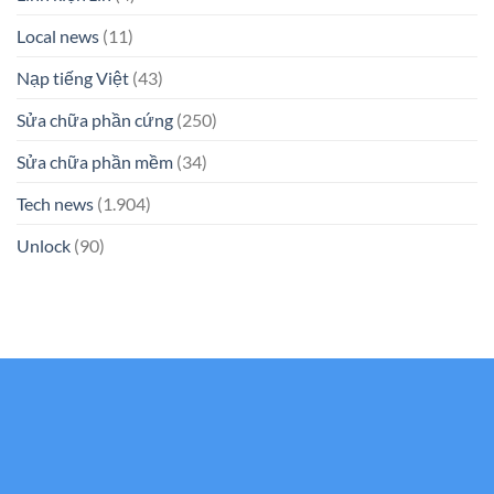
Local news
(11)
Nạp tiếng Việt
(43)
Sửa chữa phần cứng
(250)
Sửa chữa phần mềm
(34)
Tech news
(1.904)
Unlock
(90)